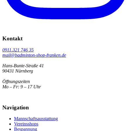
Kontakt
0911.321 746 35
mail@badminton-shop-franken.de
Hans-Bunte-Straße 41
90431 Nürnberg
Öffnungszeiten
Mo – Fr: 9 – 17 Uhr
Navigation
Mannschaftsausstattung
Vereinsshops
Bespannung