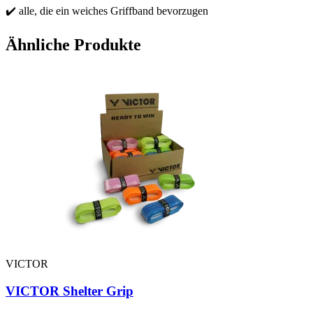
✔️ alle, die ein weiches Griffband bevorzugen
Ähnliche Produkte
VICTOR
VICTOR Shelter Grip