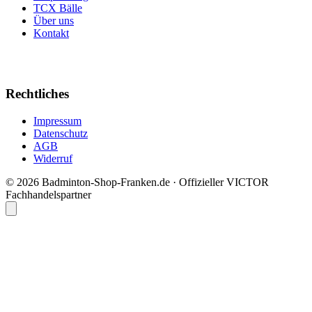
TCX Bälle
Über uns
Kontakt
Rechtliches
Impressum
Datenschutz
AGB
Widerruf
© 2026 Badminton-Shop-Franken.de · Offizieller VICTOR
Fachhandelspartner