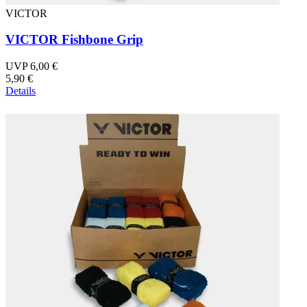
VICTOR
VICTOR Fishbone Grip
UVP 6,00 €
5,90 €
Details