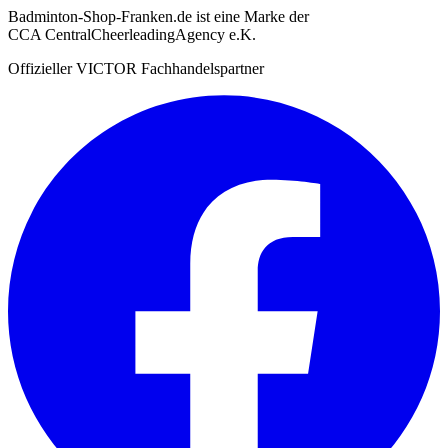
Badminton-Shop-Franken.de ist eine Marke der
CCA CentralCheerleadingAgency e.K.
Offizieller VICTOR Fachhandelspartner