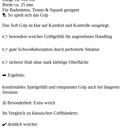
Breite ca. 25 mm
Für Badminton, Tennis & Squash geeignet
🏸 So spielt sich das Grip
Das Soft Grip ist klar auf Komfort und Kontrolle ausgelegt:
👉 besonders weiches Griffgefühl für angenehmes Handling
👉 gute Schweißabsorption durch perforierte Struktur
👉 sicherer Halt ohne stark klebrige Oberfläche
➡️ Ergebnis:
komfortables Spielgefühl und entspannter Grip auch bei längeren
Sessions
⚖️ Besonderheit: Extra weich
Im Vergleich zu klassischen Griffbändern:
✔️ deutlich weicher