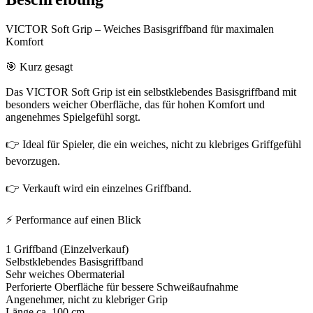
VICTOR Soft Grip – Weiches Basisgriffband für maximalen
Komfort
🎯 Kurz gesagt
Das VICTOR Soft Grip ist ein selbstklebendes Basisgriffband mit
besonders weicher Oberfläche, das für hohen Komfort und
angenehmes Spielgefühl sorgt.
👉 Ideal für Spieler, die ein weiches, nicht zu klebriges Griffgefühl
bevorzugen.
👉 Verkauft wird ein einzelnes Griffband.
⚡ Performance auf einen Blick
1 Griffband (Einzelverkauf)
Selbstklebendes Basisgriffband
Sehr weiches Obermaterial
Perforierte Oberfläche für bessere Schweißaufnahme
Angenehmer, nicht zu klebriger Grip
Länge ca. 100 cm