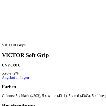
VICTOR
Grips
VICTOR Soft Grip
UVP 6,00 €
5,90 €
-2%
Angebot anfragen
Farben
Colours: 5 x black (4303), 5 x white (4311), 5 x red (4343), 5 x blue
Beschreibung