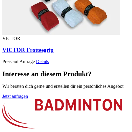
VICTOR
VICTOR Frotteegrip
Preis auf Anfrage
Details
Interesse an diesem Produkt?
Wir beraten dich gerne und erstellen dir ein persönliches Angebot.
Jetzt anfragen