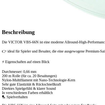
Beschreibung
Die VICTOR VBS-66N ist eine moderne Allround-High-Performance Sa
👉 ideal für Spieler und Besaiter, die eine ausgewogene Premium-Sai
⚡ Eigenschaften auf einen Blick
Durchmesser: 0,66 mm
200 m Rolle (für ca. 20 Besaitungen)
Nylon-Multifilament mit Nano-Technologie-Kern
Sehr gute Elastizität & Rückschnellkraft
Direktes Spielgefühl & klarer Sound
In verschiedenen Farben erhältlich
🏸 Spielverhalten