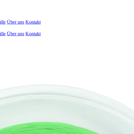
lle
Über uns
Kontakt
lle
Über uns
Kontakt