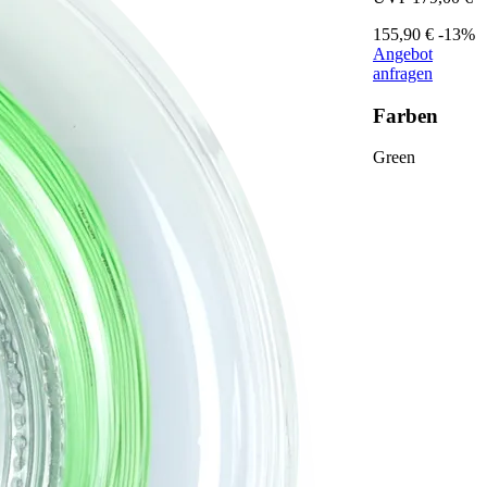
155,90 €
-13%
Angebot
anfragen
Farben
Green