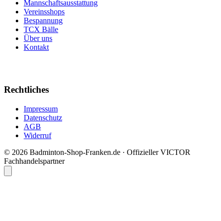
Mannschaftsausstattung
Vereinsshops
Bespannung
TCX Bälle
Über uns
Kontakt
Rechtliches
Impressum
Datenschutz
AGB
Widerruf
© 2026 Badminton-Shop-Franken.de · Offizieller VICTOR
Fachhandelspartner