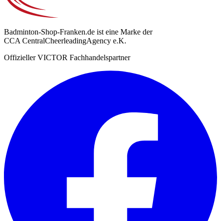
Badminton-Shop-Franken.de ist eine Marke der
CCA CentralCheerleadingAgency e.K.
Offizieller VICTOR Fachhandelspartner