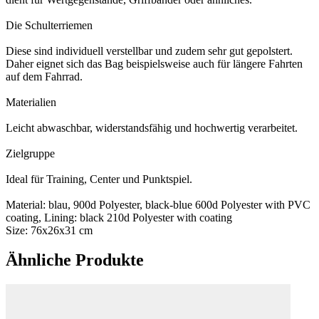
Die Schulterriemen
Diese sind individuell verstellbar und zudem sehr gut gepolstert.
Daher eignet sich das Bag beispielsweise auch für längere Fahrten
auf dem Fahrrad.
Materialien
Leicht abwaschbar, widerstandsfähig und hochwertig verarbeitet.
Zielgruppe
Ideal für Training, Center und Punktspiel.
Material: blau, 900d Polyester, black-blue 600d Polyester with PVC
coating, Lining: black 210d Polyester with coating
Size: 76x26x31 cm
Ähnliche Produkte