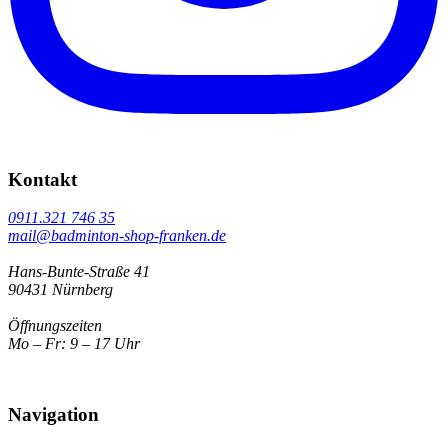
Kontakt
0911.321 746 35
mail@badminton-shop-franken.de
Hans-Bunte-Straße 41
90431 Nürnberg
Öffnungszeiten
Mo – Fr: 9 – 17 Uhr
Navigation