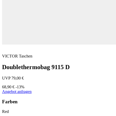
VICTOR
Taschen
Doublethermobag 9115 D
UVP 79,00 €
68,90 €
-13%
Angebot anfragen
Farben
Red