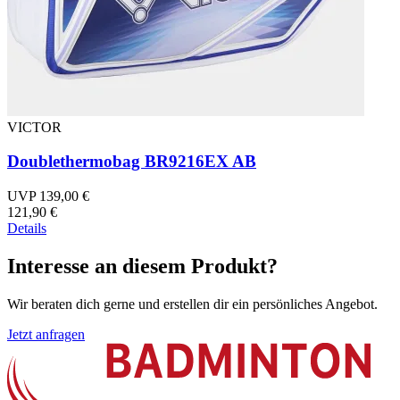
VICTOR
Doublethermobag BR9216EX AB
UVP 139,00 €
121,90 €
Details
Interesse an diesem Produkt?
Wir beraten dich gerne und erstellen dir ein persönliches Angebot.
Jetzt anfragen