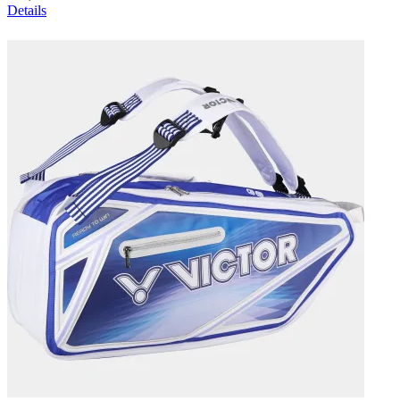
Details