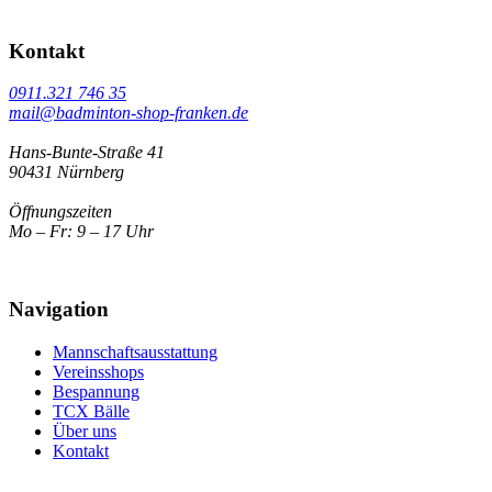
Kontakt
0911.321 746 35
mail@badminton-shop-franken.de
Hans-Bunte-Straße 41
90431 Nürnberg
Öffnungszeiten
Mo – Fr: 9 – 17 Uhr
Navigation
Mannschaftsausstattung
Vereinsshops
Bespannung
TCX Bälle
Über uns
Kontakt