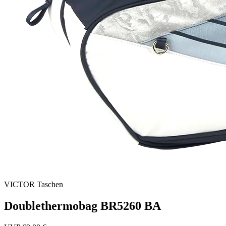
VICTOR
Taschen
Doublethermobag BR5260 BA