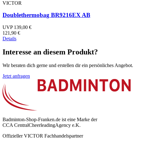
VICTOR
Doublethermobag BR9216EX AB
UVP 139,00 €
121,90 €
Details
Interesse an diesem Produkt?
Wir beraten dich gerne und erstellen dir ein persönliches Angebot.
Jetzt anfragen
Badminton-Shop-Franken.de ist eine Marke der
CCA CentralCheerleadingAgency e.K.
Offizieller VICTOR Fachhandelspartner