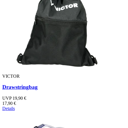
VICTOR
Drawstringbag
UVP 19,90 €
17,90 €
Details