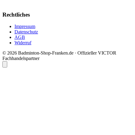
Rechtliches
Impressum
Datenschutz
AGB
Widerruf
© 2026 Badminton-Shop-Franken.de · Offizieller VICTOR
Fachhandelspartner