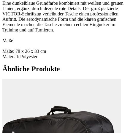
Eine dunkelblaue Grundfarbe kombiniert mit weißen und grauen
Linien, ergänzt durch dezente rote Details. Der groß platzierte
VICTOR‑Schriftzug verleiht der Tasche einen professionellen
Auftritt. Die aerodynamische Form und die klaren grafischen
Elemente machen die Tasche zu einem echten Hingucker im
Training und auf Turnieren.
Maße
Maße: 78 x 26 x 33 cm
Material: Polyester
Ähnliche Produkte