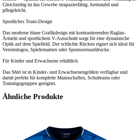
Gleichzeitig ist das Gewebe strapazierfähig, formstabil und
pflegeleicht.
Sportliches Team-Design
Das moderne blaue Grafikdesign mit kontrastierenden Raglan-
Ärmeln und sportlichem V-Ausschnitt sorgt für eine dynamische
Optik auf dem Spielfeld. Der schlichte Rücken eignet sich ideal für
Vereinslogos, Spielernamen oder Sponsorenaufdrucke.
Für Kinder und Erwachsene erhältlich
Das Shirt ist in Kinder- und Erwachsenengrößen verfügbar und
damit perfekt für komplette Mannschaften, Schulteams oder
Trainingsgruppen geeignet.
Ähnliche Produkte