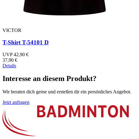
VICTOR
T-Shirt T-54101 D
UVP 42,90 €
37,90 €
Details
Interesse an diesem Produkt?
Wir beraten dich gerne und erstellen dir ein persönliches Angebot.
Jetzt anfragen