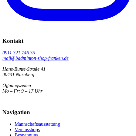
Kontakt
0911.321 746 35
mail@badminton-shop-franken.de
Hans-Bunte-Straße 41
90431 Nürnberg
Öffnungszeiten
Mo – Fr: 9 – 17 Uhr
Navigation
Mannschaftsausstattung
Vereinsshops
Bespannung