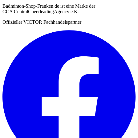
Badminton-Shop-Franken.de ist eine Marke der
CCA CentralCheerleadingAgency e.K.
Offizieller VICTOR Fachhandelspartner