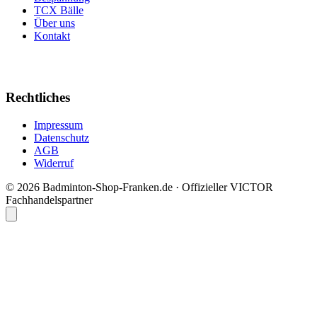
TCX Bälle
Über uns
Kontakt
Rechtliches
Impressum
Datenschutz
AGB
Widerruf
© 2026 Badminton-Shop-Franken.de · Offizieller VICTOR
Fachhandelspartner