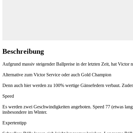
Beschreibung
Aufgrund massiv steigender Ballpreise in der letzten Zeit, hat Victor
Alternative zum Victor Service oder auch Gold Champion
Denn auch hier werden zu 100% wertige Gänsefedern verbaut. Zudem k
Speed
Es werden zwei Geschwindigkeiten angeboten. Speed 77 (etwas langsa
insbesondere im Winter.
Expertentipp