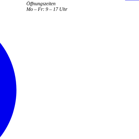
Öffnungszeiten
Mo – Fr: 9 – 17 Uhr