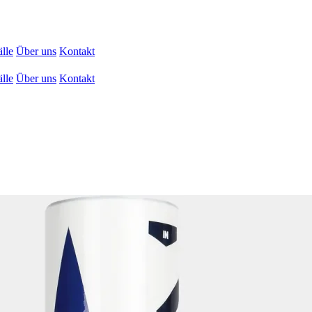
lle
Über uns
Kontakt
lle
Über uns
Kontakt