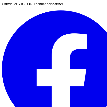
Offizieller VICTOR Fachhandelspartner