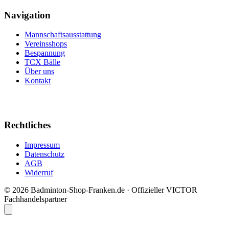
Navigation
Mannschaftsausstattung
Vereinsshops
Bespannung
TCX Bälle
Über uns
Kontakt
Rechtliches
Impressum
Datenschutz
AGB
Widerruf
© 2026 Badminton-Shop-Franken.de · Offizieller VICTOR
Fachhandelspartner