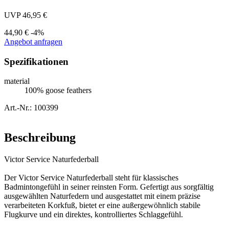
UVP 46,95 €
44,90 €
-4%
Angebot anfragen
Spezifikationen
material
100% goose feathers
Art.-Nr.: 100399
Beschreibung
Victor Service Naturfederball
Der Victor Service Naturfederball steht für klassisches
Badmintongefühl in seiner reinsten Form. Gefertigt aus sorgfältig
ausgewählten Naturfedern und ausgestattet mit einem präzise
verarbeiteten Korkfuß, bietet er eine außergewöhnlich stabile
Flugkurve und ein direktes, kontrolliertes Schlaggefühl.