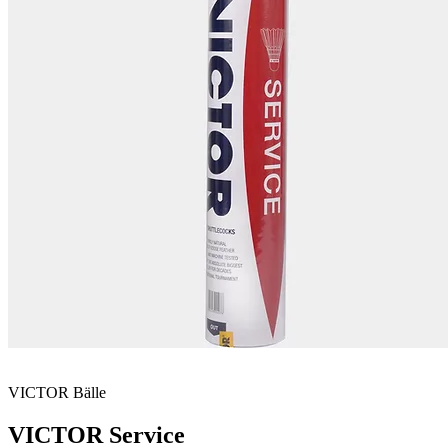
VICTOR
Bälle
VICTOR Service