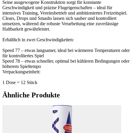
Seine ausgewogene Konstruktion sorgt für konstante
Geschwindigkeit und präzise Flugeigenschaften – ideal für
intensives Training, Vereinsbetrieb und ambitioniertes Freizeitspiel.
Clears, Drops und Smashs lassen sich sauber und kontrolliert
umsetzen, während die robuste Verarbeitung eine zuverlässige
Haltbarkeit gewährleistet.
Erhältlich in zwei Geschwindigkeiten:
Speed 77 – etwas langsamer, ideal bei wärmeren Temperaturen oder
für kontrolliertes Spiel
Speed 78 – etwas schneller, optimal bei kühleren Bedingungen oder
höherem Spieltempo
Verpackungseinheit:
1 Dose = 12 Stück
Ähnliche Produkte