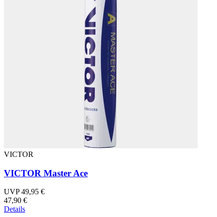
VICTOR
VICTOR Master Ace
UVP 49,95 €
47,90 €
Details