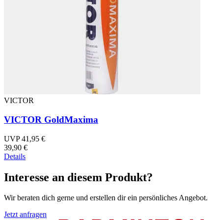
VICTOR
VICTOR GoldMaxima
UVP 41,95 €
39,90 €
Details
Interesse an diesem Produkt?
Wir beraten dich gerne und erstellen dir ein persönliches Angebot.
Jetzt anfragen