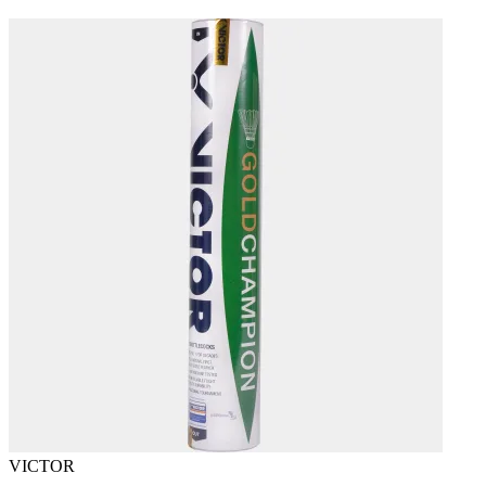
VICTOR