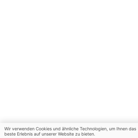
Wir verwenden Cookies und ähnliche Technologien, um Ihnen das
beste Erlebnis auf unserer Website zu bieten.