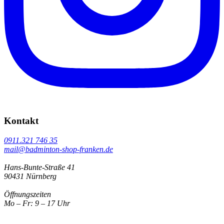
Kontakt
0911.321 746 35
mail@badminton-shop-franken.de
Hans-Bunte-Straße 41
90431 Nürnberg
Öffnungszeiten
Mo – Fr: 9 – 17 Uhr