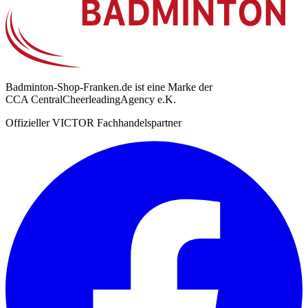
Badminton-Shop-Franken.de ist eine Marke der
CCA CentralCheerleadingAgency e.K.
Offizieller VICTOR Fachhandelspartner