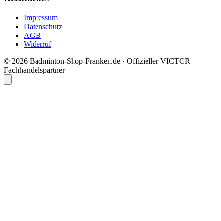
Impressum
Datenschutz
AGB
Widerruf
© 2026 Badminton-Shop-Franken.de · Offizieller VICTOR
Fachhandelspartner