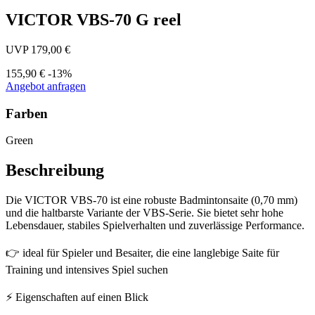
VICTOR VBS-70 G reel
UVP 179,00 €
155,90 €
-13%
Angebot anfragen
Farben
Green
Beschreibung
Die VICTOR VBS-70 ist eine robuste Badmintonsaite (0,70 mm)
und die haltbarste Variante der VBS-Serie. Sie bietet sehr hohe
Lebensdauer, stabiles Spielverhalten und zuverlässige Performance.
👉 ideal für Spieler und Besaiter, die eine langlebige Saite für
Training und intensives Spiel suchen
⚡ Eigenschaften auf einen Blick