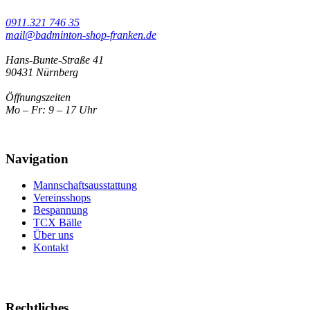
0911.321 746 35
mail@badminton-shop-franken.de
Hans-Bunte-Straße 41
90431 Nürnberg
Öffnungszeiten
Mo – Fr: 9 – 17 Uhr
Navigation
Mannschaftsausstattung
Vereinsshops
Bespannung
TCX Bälle
Über uns
Kontakt
Rechtliches