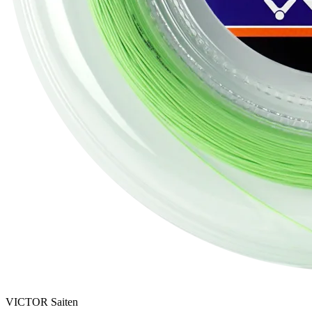
VICTOR
Saiten