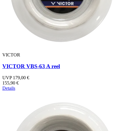
VICTOR
VICTOR VBS-63 A reel
UVP 179,00 €
155,90 €
Details