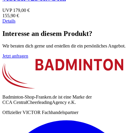
UVP 179,00 €
155,90 €
Details
Interesse an diesem Produkt?
Wir beraten dich gerne und erstellen dir ein persönliches Angebot.
Jetzt anfragen
Badminton-Shop-Franken.de ist eine Marke der
CCA CentralCheerleadingAgency e.K.
Offizieller VICTOR Fachhandelspartner