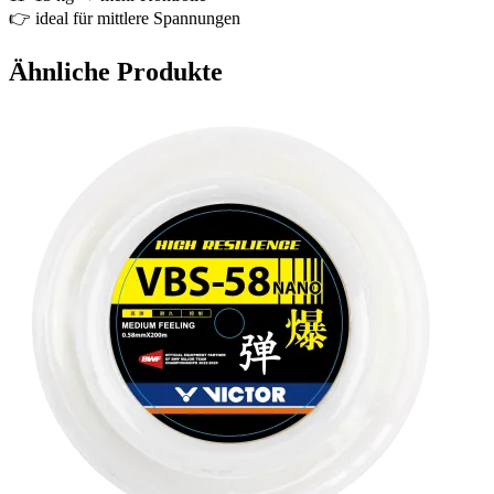
👉 ideal für mittlere Spannungen
Ähnliche Produkte