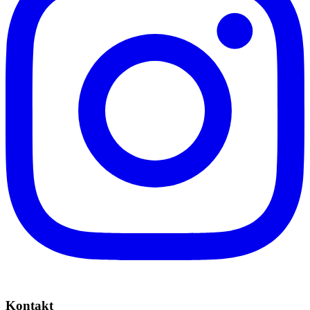
Kontakt