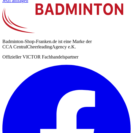
Jetzt anfragen
Badminton-Shop-Franken.de ist eine Marke der
CCA CentralCheerleadingAgency e.K.
Offizieller VICTOR Fachhandelspartner