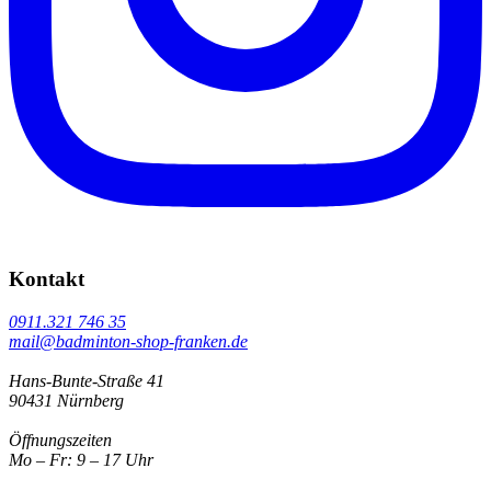
Kontakt
0911.321 746 35
mail@badminton-shop-franken.de
Hans-Bunte-Straße 41
90431 Nürnberg
Öffnungszeiten
Mo – Fr: 9 – 17 Uhr