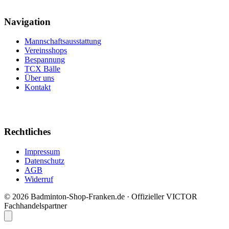
Navigation
Mannschaftsausstattung
Vereinsshops
Bespannung
TCX Bälle
Über uns
Kontakt
Rechtliches
Impressum
Datenschutz
AGB
Widerruf
© 2026 Badminton-Shop-Franken.de · Offizieller VICTOR
Fachhandelspartner