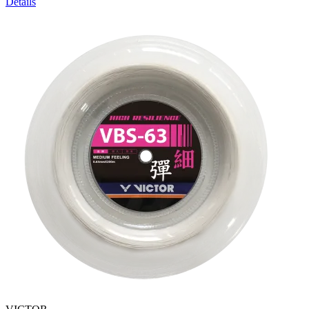
Details