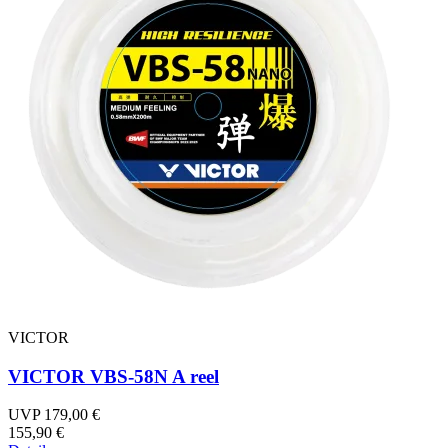
VICTOR
VICTOR VBS-58N A reel
UVP 179,00 €
155,90 €