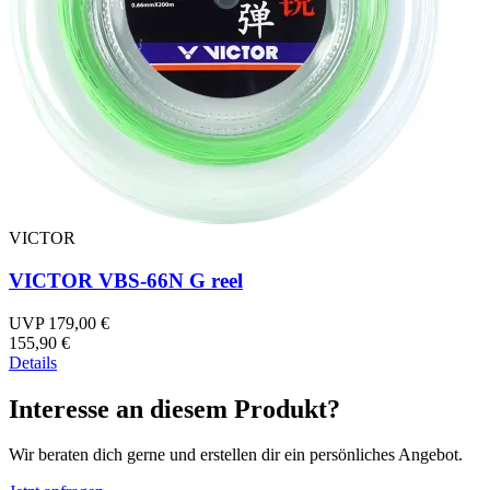
VICTOR
VICTOR VBS-66N G reel
UVP 179,00 €
155,90 €
Details
Interesse an diesem Produkt?
Wir beraten dich gerne und erstellen dir ein persönliches Angebot.