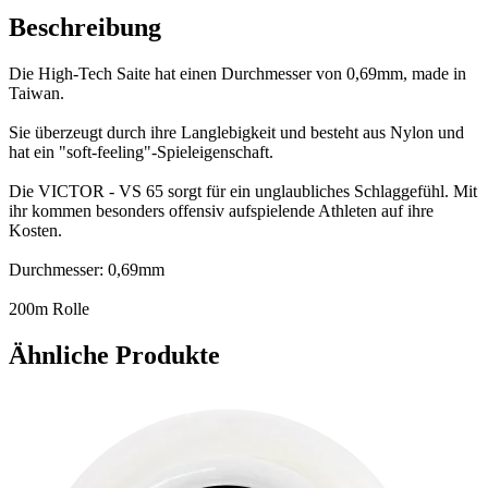
Beschreibung
Die High-Tech Saite hat einen Durchmesser von 0,69mm, made in
Taiwan.
Sie überzeugt durch ihre Langlebigkeit und besteht aus Nylon und
hat ein "soft-feeling"-Spieleigenschaft.
Die VICTOR - VS 65 sorgt für ein unglaubliches Schlaggefühl. Mit
ihr kommen besonders offensiv aufspielende Athleten auf ihre
Kosten.
Durchmesser: 0,69mm
200m Rolle
Ähnliche Produkte