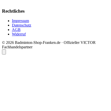
Rechtliches
Impressum
Datenschutz
AGB
Widerruf
© 2026 Badminton-Shop-Franken.de · Offizieller VICTOR
Fachhandelspartner