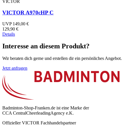
VICTOR
VICTOR A970cHP C
UVP 149,00 €
129,90 €
Details
Interesse an diesem Produkt?
Wir beraten dich gerne und erstellen dir ein persönliches Angebot.
Jetzt anfragen
Badminton-Shop-Franken.de ist eine Marke der
CCA CentralCheerleadingAgency e.K.
Offizieller VICTOR Fachhandelspartner