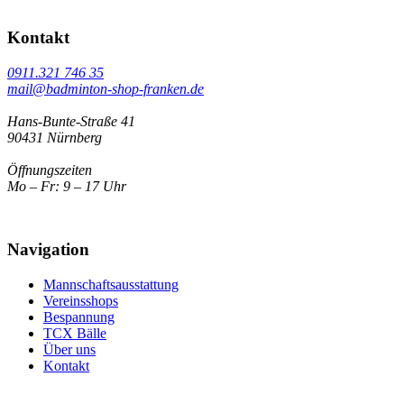
Kontakt
0911.321 746 35
mail@badminton-shop-franken.de
Hans-Bunte-Straße 41
90431 Nürnberg
Öffnungszeiten
Mo – Fr: 9 – 17 Uhr
Navigation
Mannschaftsausstattung
Vereinsshops
Bespannung
TCX Bälle
Über uns
Kontakt