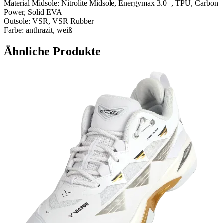
Material Midsole: Nitrolite Midsole, Energymax 3.0+, TPU, Carbon
Power, Solid EVA
Outsole: VSR, VSR Rubber
Farbe: anthrazit, weiß
Ähnliche Produkte