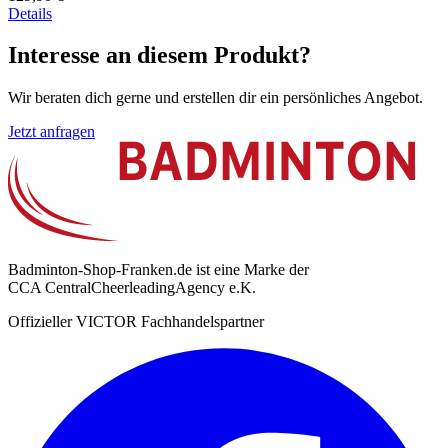
Details
Interesse an diesem Produkt?
Wir beraten dich gerne und erstellen dir ein persönliches Angebot.
Jetzt anfragen
Badminton-Shop-Franken.de ist eine Marke der
CCA CentralCheerleadingAgency e.K.
Offizieller VICTOR Fachhandelspartner