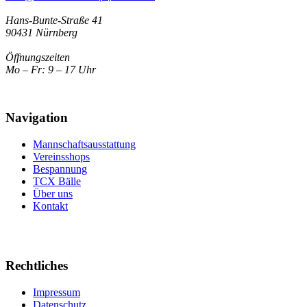
Hans-Bunte-Straße 41
90431 Nürnberg
Öffnungszeiten
Mo – Fr: 9 – 17 Uhr
Navigation
Mannschaftsausstattung
Vereinsshops
Bespannung
TCX Bälle
Über uns
Kontakt
Rechtliches
Impressum
Datenschutz