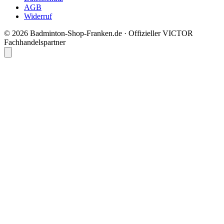
AGB
Widerruf
© 2026 Badminton-Shop-Franken.de · Offizieller VICTOR
Fachhandelspartner