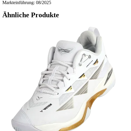
Markteinführung: 08/2025
Ähnliche Produkte