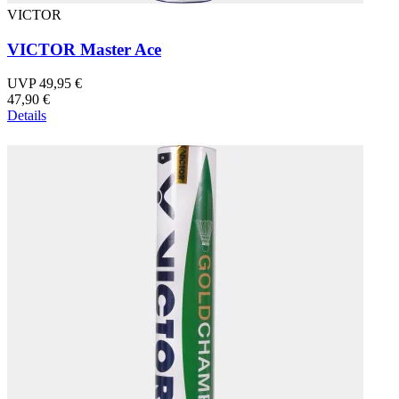
VICTOR
VICTOR Master Ace
UVP 49,95 €
47,90 €
Details