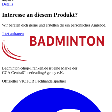
Details
Interesse an diesem Produkt?
Wir beraten dich gerne und erstellen dir ein persönliches Angebot.
Jetzt anfragen
Badminton-Shop-Franken.de ist eine Marke der
CCA CentralCheerleadingAgency e.K.
Offizieller VICTOR Fachhandelspartner