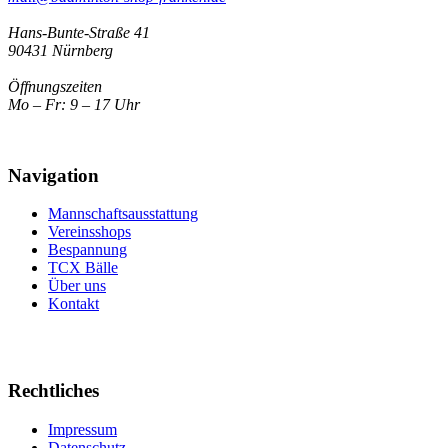
Hans-Bunte-Straße 41
90431 Nürnberg
Öffnungszeiten
Mo – Fr: 9 – 17 Uhr
Navigation
Mannschaftsausstattung
Vereinsshops
Bespannung
TCX Bälle
Über uns
Kontakt
Rechtliches
Impressum
Datenschutz