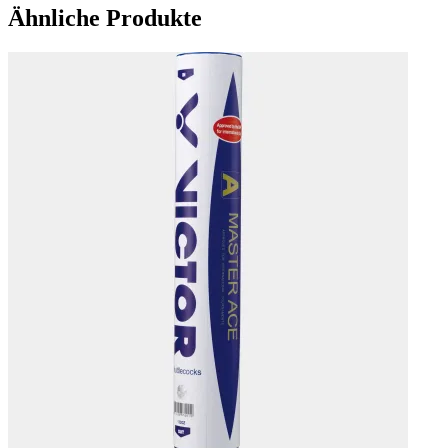
Ähnliche Produkte