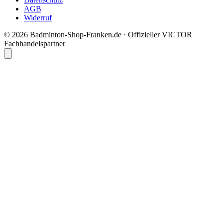
AGB
Widerruf
© 2026 Badminton-Shop-Franken.de · Offizieller VICTOR
Fachhandelspartner