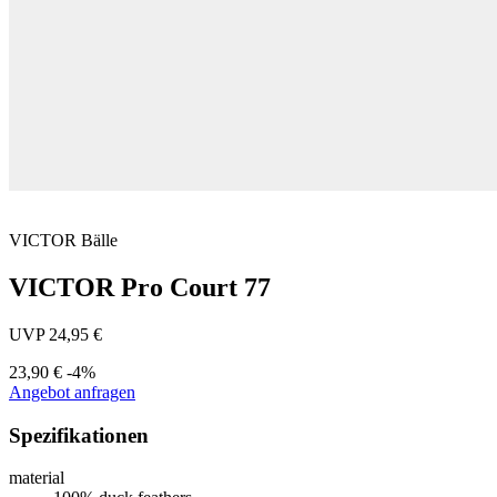
VICTOR
Bälle
VICTOR Pro Court 77
UVP 24,95 €
23,90 €
-4%
Angebot anfragen
Spezifikationen
material