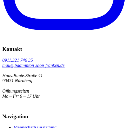
Kontakt
0911.321 746 35
mail@badminton-shop-franken.de
Hans-Bunte-Straße 41
90431 Nürnberg
Öffnungszeiten
Mo – Fr: 9 – 17 Uhr
Navigation
Mannschaftsausstattung