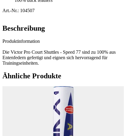
100% duck feathers
Art.-Nr.: 104507
Beschreibung
Produktinformation
Die Victor Pro Court Shuttles - Speed 77 sind zu 100% aus
Entenfedern gefertigt und eignen sich hervorragend für
Trainingseinheiten.
Ähnliche Produkte