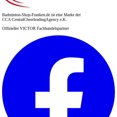
Badminton-Shop-Franken.de ist eine Marke der
CCA CentralCheerleadingAgency e.K.
Offizieller VICTOR Fachhandelspartner