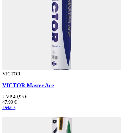
VICTOR
VICTOR Master Ace
UVP 49,95 €
47,90 €
Details