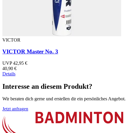
VICTOR
VICTOR Master No. 3
UVP 42,95 €
40,90 €
Details
Interesse an diesem Produkt?
Wir beraten dich gerne und erstellen dir ein persönliches Angebot.
Jetzt anfragen