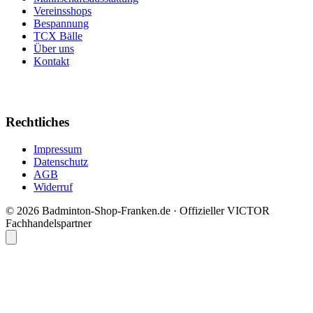
Vereinsshops
Bespannung
TCX Bälle
Über uns
Kontakt
Rechtliches
Impressum
Datenschutz
AGB
Widerruf
© 2026 Badminton-Shop-Franken.de · Offizieller VICTOR
Fachhandelspartner