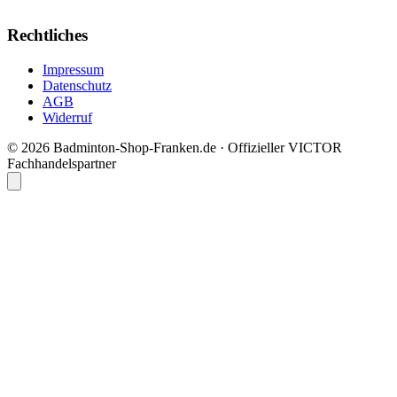
Rechtliches
Impressum
Datenschutz
AGB
Widerruf
© 2026 Badminton-Shop-Franken.de · Offizieller VICTOR
Fachhandelspartner