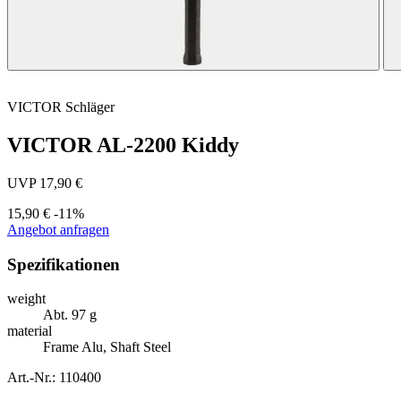
VICTOR
Schläger
VICTOR AL-2200 Kiddy
UVP 17,90 €
15,90 €
-11%
Angebot anfragen
Spezifikationen
weight
Abt. 97 g
material
Frame Alu, Shaft Steel
Art.-Nr.: 110400