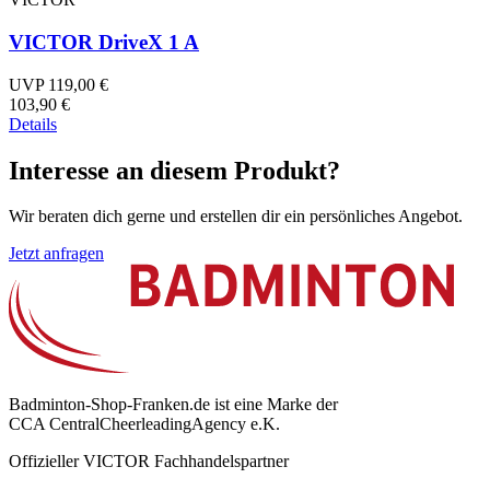
VICTOR DriveX 1 A
UVP 119,00 €
103,90 €
Details
Interesse an diesem Produkt?
Wir beraten dich gerne und erstellen dir ein persönliches Angebot.
Jetzt anfragen
Badminton-Shop-Franken.de ist eine Marke der
CCA CentralCheerleadingAgency e.K.
Offizieller VICTOR Fachhandelspartner