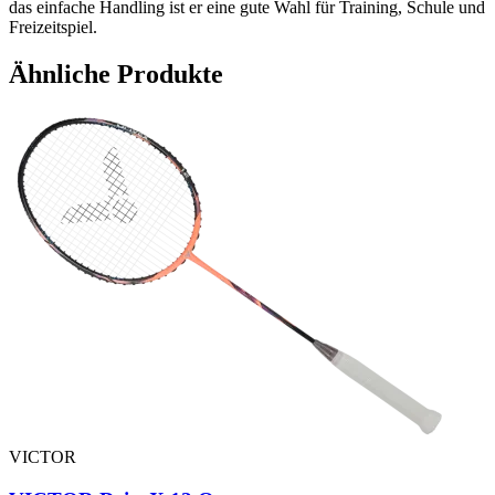
das einfache Handling ist er eine gute Wahl für Training, Schule und
Freizeitspiel.
Ähnliche Produkte
VICTOR