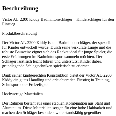
Beschreibung
Victor AL-2200 Kiddy Badmintonschläger – Kinderschläger für den
Einstieg
Produktbeschreibung
Der Victor AL-2200 Kiddy ist ein Badmintonschläger, der speziell
für Kinder entwickelt wurde. Durch seine verkürzte Länge und die
robuste Bauweise eignet sich das Racket ideal für junge Spieler, die
erste Erfahrungen im Badmintonsport sammeln möchten. Der
Schläger lässt sich leicht führen und unterstützt Kinder dabei,
grundlegende Schlagtechniken spielerisch zu erlernen.
Dank seiner kindgerechten Konstruktion bietet der Victor AL-2200
Kiddy ein gutes Handling und erleichtert den Einstieg in Training,
Schulsport oder Freizeitspiel.
Hochwertige Materialien
Der Rahmen besteht aus einer stabilen Kombination aus Stahl und
Aluminium. Diese Materialien sorgen für eine hohe Haltbarkeit und
machen den Schläger besonders widerstandsfähig gegenüber