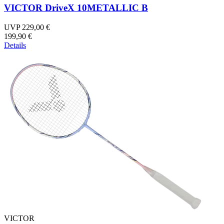
VICTOR DriveX 10METALLIC B
UVP 229,00 €
199,90 €
Details
VICTOR