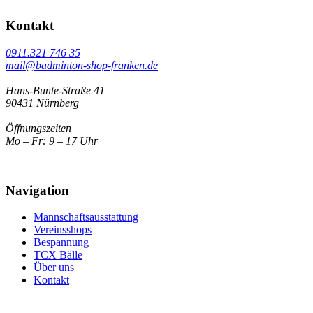
Kontakt
0911.321 746 35
mail@badminton-shop-franken.de
Hans-Bunte-Straße 41
90431 Nürnberg
Öffnungszeiten
Mo – Fr: 9 – 17 Uhr
Navigation
Mannschaftsausstattung
Vereinsshops
Bespannung
TCX Bälle
Über uns
Kontakt