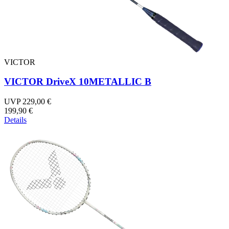
VICTOR
VICTOR DriveX 10METALLIC B
UVP 229,00 €
199,90 €
Details