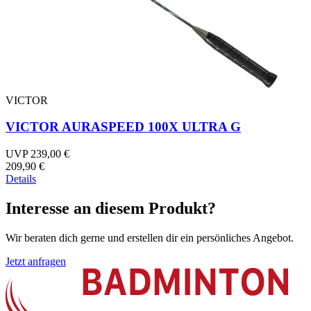
VICTOR
VICTOR AURASPEED 100X ULTRA G
UVP 239,00 €
209,90 €
Details
Interesse an diesem Produkt?
Wir beraten dich gerne und erstellen dir ein persönliches Angebot.
Jetzt anfragen