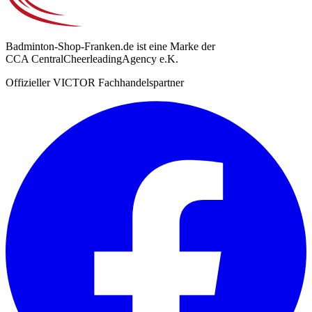
Badminton-Shop-Franken.de ist eine Marke der
CCA CentralCheerleadingAgency e.K.
Offizieller VICTOR Fachhandelspartner