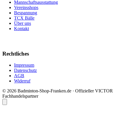
Mannschaftsausstattung
Vereinsshops
Bespannung
TCX Bälle
Über uns
Kontakt
Rechtliches
Impressum
Datenschutz
AGB
Widerruf
© 2026 Badminton-Shop-Franken.de · Offizieller VICTOR
Fachhandelspartner