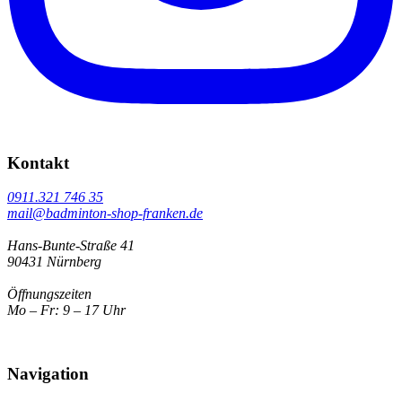
Kontakt
0911.321 746 35
mail@badminton-shop-franken.de
Hans-Bunte-Straße 41
90431 Nürnberg
Öffnungszeiten
Mo – Fr: 9 – 17 Uhr
Navigation