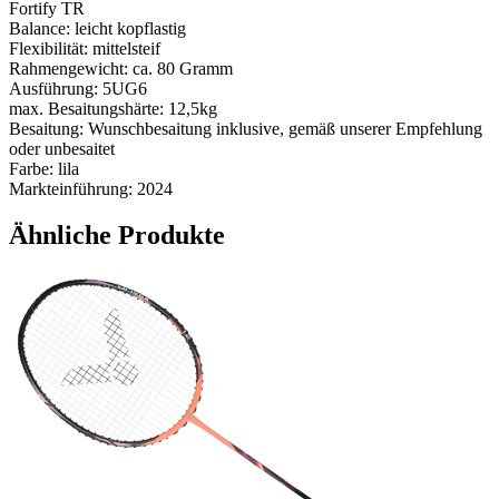
Fortify TR
Balance: leicht kopflastig
Flexibilität: mittelsteif
Rahmengewicht: ca. 80 Gramm
Ausführung: 5UG6
max. Besaitungshärte: 12,5kg
Besaitung: Wunschbesaitung inklusive, gemäß unserer Empfehlung
oder unbesaitet
Farbe: lila
Markteinführung: 2024
Ähnliche Produkte