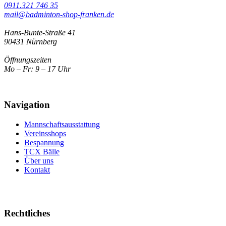
0911.321 746 35
mail@badminton-shop-franken.de
Hans-Bunte-Straße 41
90431 Nürnberg
Öffnungszeiten
Mo – Fr: 9 – 17 Uhr
Navigation
Mannschaftsausstattung
Vereinsshops
Bespannung
TCX Bälle
Über uns
Kontakt
Rechtliches