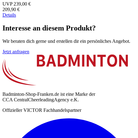
UVP 239,00 €
209,90 €
Details
Interesse an diesem Produkt?
Wir beraten dich gerne und erstellen dir ein persönliches Angebot.
Jetzt anfragen
Badminton-Shop-Franken.de ist eine Marke der
CCA CentralCheerleadingAgency e.K.
Offizieller VICTOR Fachhandelspartner