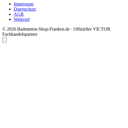
Impressum
Datenschutz
AGB
Widerruf
© 2026 Badminton-Shop-Franken.de · Offizieller VICTOR
Fachhandelspartner