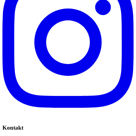
Kontakt