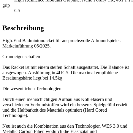
grip
G5
Beschreibung
High-End Badmintonracket für anspruchsvolle Allroundspieler.
Markeinführung 05/2025.
Grundeigenschaften
Das Racket ist mit einem steifen Schaft ausgestattet. Die Balance ist
ausgewogen. Ausführung in 4UG5. Die maximal empfohlene
Besaitungshärte liegt bei 14,5kg.
Die wesentlichen Technologien
Durch einen mehrschichtigen Aufbau aus Kohlefasern und
verschiedenen Verbundstoffen wird ein besseres Spielgefühl erzielt
und die Haltbarkeit des Materials optimiert (Hard Cored
Technologie).
Neu ist auch die Kombination aus den Technologien WES 3.0 und
Metallic Carbon Fiber, wodurch die Elastizität und