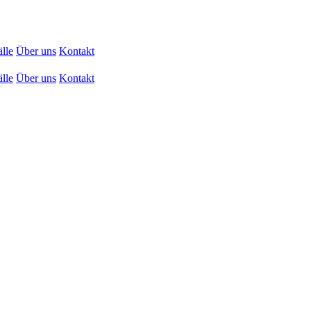
lle
Über uns
Kontakt
lle
Über uns
Kontakt