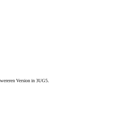
chwereren Version in 3UG5.