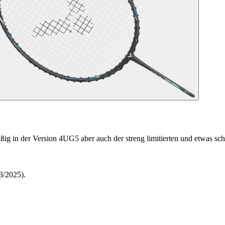
ig in der Version 4UG5 aber auch der streng limitierten und etwas s
3/2025).