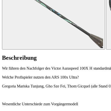
Beschreibung
Wir führen den Nachfolger des Victor Auraspeed 100X H standardmäß
Welche Profispieler nutzen den ARS 100x Ultra?
Gregoria Mariska Tunjung, Gho Sze Fei, Thom Gicquel (alle Stand 0
Wesentliche Unterschiede zum Vorgängermodell