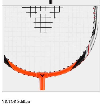
VICTOR
Schläger