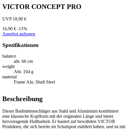
VICTOR CONCEPT PRO
UVP 18,90 €
16,90 €
-11%
Angebot anfragen
Spezifikationen
balance
abt. 66 cm
weight
Abt. 104 g
material
Frame Alu, Shaft Steel
Beschreibung
Dieser Badmintonschläger aus Stahl und Aluminium kombiniert
eine klassische Kopfform mit der originalen Länge und bietet
hervorragende Haltbarkeit. Er basiert auf bewährten VICTOR
Produkten, die sich bereits im Schulsport etabliert haben, und ist mit