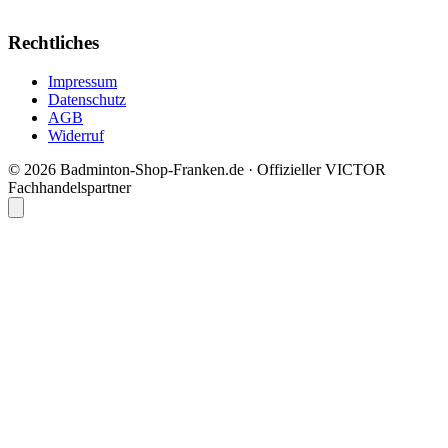
Rechtliches
Impressum
Datenschutz
AGB
Widerruf
© 2026 Badminton-Shop-Franken.de · Offizieller VICTOR
Fachhandelspartner