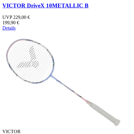
VICTOR DriveX 10METALLIC B
UVP 229,00 €
199,90 €
Details
VICTOR