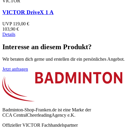
VICTOR
VICTOR DriveX 1 A
UVP 119,00 €
103,90 €
Details
Interesse an diesem Produkt?
Wir beraten dich gerne und erstellen dir ein persönliches Angebot.
Jetzt anfragen
Badminton-Shop-Franken.de ist eine Marke der
CCA CentralCheerleadingAgency e.K.
Offizieller VICTOR Fachhandelspartner