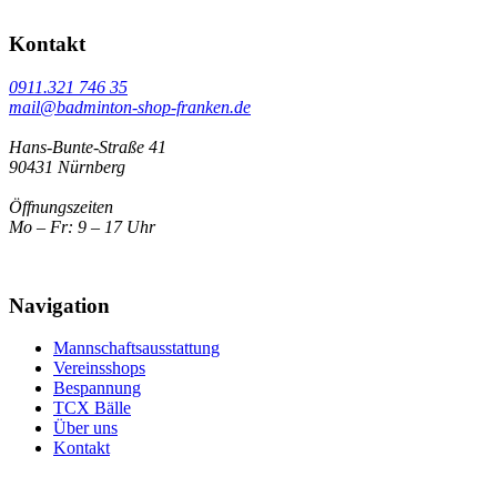
Kontakt
0911.321 746 35
mail@badminton-shop-franken.de
Hans-Bunte-Straße 41
90431 Nürnberg
Öffnungszeiten
Mo – Fr: 9 – 17 Uhr
Navigation
Mannschaftsausstattung
Vereinsshops
Bespannung
TCX Bälle
Über uns
Kontakt