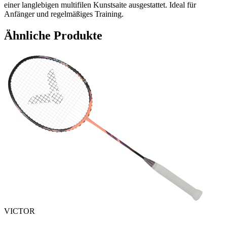
einer langlebigen multifilen Kunstsaite ausgestattet. Ideal für
Anfänger und regelmäßiges Training.
Ähnliche Produkte
VICTOR