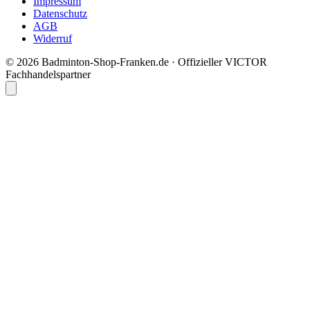
Impressum
Datenschutz
AGB
Widerruf
© 2026 Badminton-Shop-Franken.de · Offizieller VICTOR
Fachhandelspartner