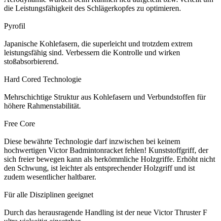
die Leistungsfähigkeit des Schlägerkopfes zu optimieren.
Pyrofil
Japanische Kohlefasern, die superleicht und trotzdem extrem
leistungsfähig sind. Verbessern die Kontrolle und wirken
stoßabsorbierend.
Hard Cored Technologie
Mehrschichtige Struktur aus Kohlefasern und Verbundstoffen für
höhere Rahmenstabilität.
Free Core
Diese bewährte Technologie darf inzwischen bei keinem
hochwertigen Victor Badmintonracket fehlen! Kunststoffgriff, der
sich freier bewegen kann als herkömmliche Holzgriffe. Erhöht nicht
den Schwung, ist leichter als entsprechender Holzgriff und ist
zudem wesentlicher haltbarer.
Für alle Disziplinen geeignet
Durch das herausragende Handling ist der neue Victor Thruster F