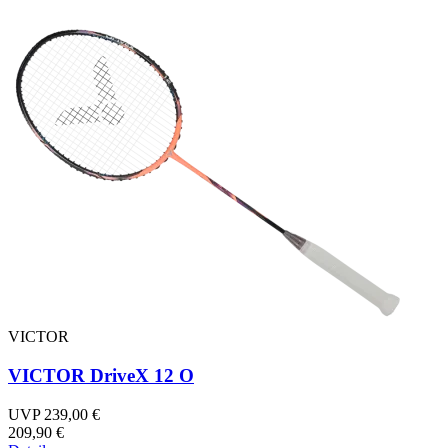
VICTOR
VICTOR DriveX 12 O
UVP 239,00 €
209,90 €