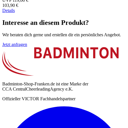
UVP 119,00 €
103,90 €
Details
Interesse an diesem Produkt?
Wir beraten dich gerne und erstellen dir ein persönliches Angebot.
Jetzt anfragen
Badminton-Shop-Franken.de ist eine Marke der
CCA CentralCheerleadingAgency e.K.
Offizieller VICTOR Fachhandelspartner