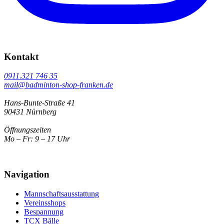
Kontakt
0911.321 746 35
mail@badminton-shop-franken.de
Hans-Bunte-Straße 41
90431 Nürnberg
Öffnungszeiten
Mo – Fr: 9 – 17 Uhr
Navigation
Mannschaftsausstattung
Vereinsshops
Bespannung
TCX Bälle