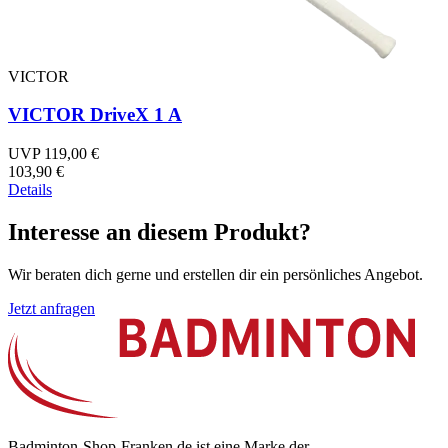
VICTOR
VICTOR DriveX 1 A
UVP 119,00 €
103,90 €
Details
Interesse an diesem Produkt?
Wir beraten dich gerne und erstellen dir ein persönliches Angebot.
Jetzt anfragen
Badminton-Shop-Franken.de ist eine Marke der