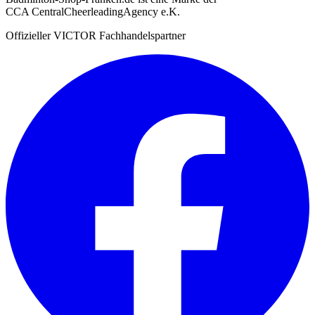
CCA CentralCheerleadingAgency e.K.
Offizieller VICTOR Fachhandelspartner