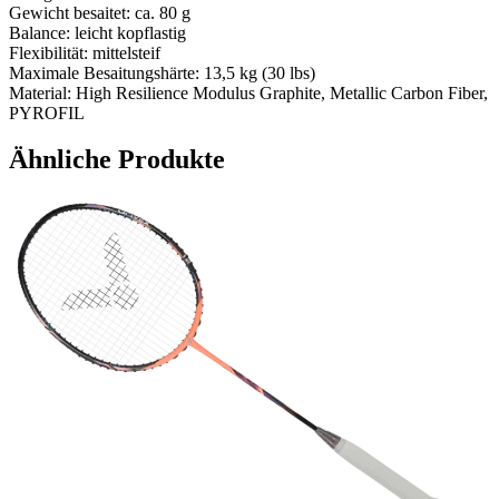
Gewicht besaitet: ca. 80 g
Balance: leicht kopflastig
Flexibilität: mittelsteif
Maximale Besaitungshärte: 13,5 kg (30 lbs)
Material: High Resilience Modulus Graphite, Metallic Carbon Fiber,
PYROFIL
Ähnliche Produkte