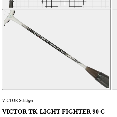
VICTOR
Schläger
VICTOR TK-LIGHT FIGHTER 90 C