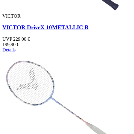
VICTOR
VICTOR DriveX 10METALLIC B
UVP 229,00 €
199,90 €
Details