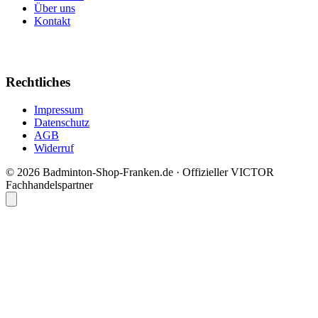
Über uns
Kontakt
Rechtliches
Impressum
Datenschutz
AGB
Widerruf
© 2026 Badminton-Shop-Franken.de · Offizieller VICTOR
Fachhandelspartner